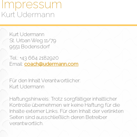
Impressum
Kurt Udermann
Kurt Udermann
St. Urban Weg 11/79
9551 Bodensdorf
Tel.: +43 664 2182920
Email:
coach@udermann.com
Für den Inhalt Verantwortlicher:
Kurt Udermann
Haftungshinweis: Trotz sorgfältiger inhaltlicher
Kontrolle übernehmen wir keine Haftung für die
Inhalte externer Links. Für den Inhalt der verlinkten
Seiten sind ausschließlich deren Betreiber
verantwortlich.