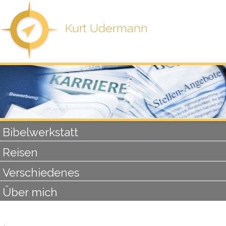
Kurt Udermann
Bibelwerkstatt
Reisen
Verschiedenes
Über mich